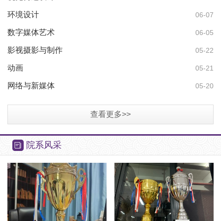
环境设计
06-07
数字媒体艺术
06-05
影视摄影与制作
广
05-22
动画
05-21
网络与新媒体
05-20
查看更多>>
院系风采