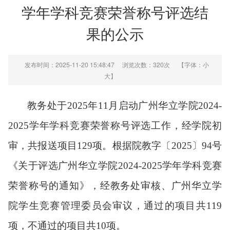
学年学科竞赛荣誉称号评选结
果的公示
发布时间：2025-11-20 15:48:47
浏览次数：
320
次
【字体：
小
大
】
教务处于
2025年11月启动广州华立学院2024-
2025学年学科竞赛荣誉称号评选工作，经学院初
审，共报送项目129项。
根据院教字〔
2025〕94号
《关于评选广州华立学院2024-2025学年学科竞赛
荣誉称号的通知》
，经教务处审核、广州华立学
院学生竞赛管理委员会审议，通过的项目共
119
项，不通过的项目共10项。