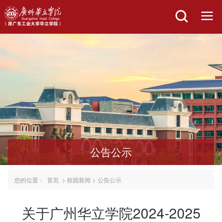
公告公示
您的位置：
首页
>
校园新闻
>
公告公示
关于广州华立学院2024-2025