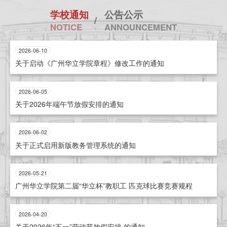
学校通知
公告公示
NOTICE
ANNOUNCEMENT
2026-06-10
关于启动《广州华立学院章程》修改工作的通知
2026-06-05
关于2026年端午节放假安排的通知
2026-06-02
关于正式启用新版教务管理系统的通知
2026-05-21
广州华立学院第二届“华立杯”教职工 匹克球比赛竞赛规程
2026-04-20
关于2026年“五一”劳动节放假安排 的通知