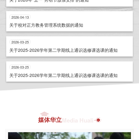
2026-04-13
关于校对正方教务管理系统数据的通知
2026-03-25
关于2025-2026学年第二学期线上通识选修课选课的通知
2026-03-25
关于2025-2026学年第二学期线上通识选修课选课的通知
媒体华立
Media Huali