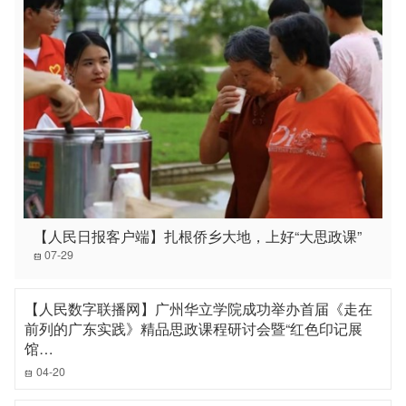
【人民日报客户端】扎根侨乡大地，上好“大思政课”
07-29
【人民数字联播网】广州华立学院成功举办首届《走在
前列的广东实践》精品思政课程研讨会暨“红色印记展
馆…
04-20