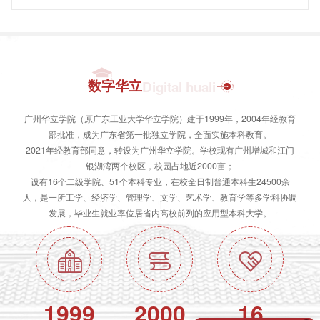
数字华立
Digital huali
广州华立学院（原广东工业大学华立学院）建于1999年，2004年经教育
部批准，成为广东省第一批独立学院，全面实施本科教育。
2021年经教育部同意，转设为广州华立学院。学校现有广州增城和江门
银湖湾两个校区，校园占地近2000亩；
设有16个二级学院、51个本科专业，在校全日制普通本科生24500余
人，是一所工学、经济学、管理学、文学、艺术学、教育学等多学科协调
发展，毕业生就业率位居省内高校前列的应用型本科大学。
1999
2000
16