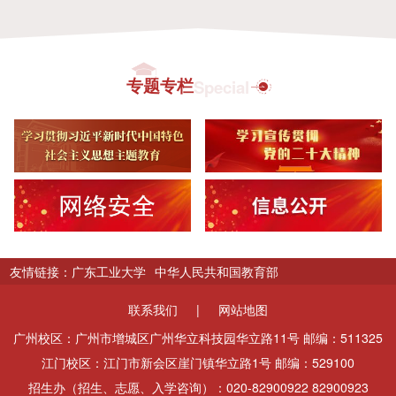
专题专栏
Special
友情链接：
广东工业大学
中华人民共和国教育部
联系我们
|
网站地图
广州校区：广州市增城区广州华立科技园华立路11号 邮编：511325
江门校区：江门市新会区崖门镇华立路1号 邮编：529100
招生办（招生、志愿、入学咨询）：020-82900922 82900923