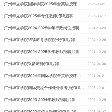
广州华立学院国际学院2025年全英语授课（EMI）教师招聘启事
2025-03-21
广州华立学院2025年专任教师招聘启事
2025-03-17
广州华立学院2024-2025学年行政岗位招聘启事
2024-10-29
广州华立学院继续教育学院院长招聘启事
2024-10-29
广州华立学院2024-2025学年教师招聘启事
2024-10-29
广州华立学院银龄教师招聘启事
2024-04-30
广州华立学院2024年国际学院全英语授课教师和中英双语行政工作岗位招聘启事
2024-04-21
广州华立学院国际交流合作处外事专员招聘启事
2023-12-01
广州华立学院2023-2024年教师招聘启事
2023-10-25
广州华立学院2023年信息管理官招聘启事
2023-08-27