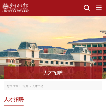
人才招聘
您的位置：
首页
>
人才招聘
人才招聘