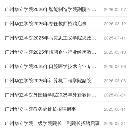
广州华立学院2026年智能制造学院副院长招聘启事
2026-05-07
广州华立学院2026年专任教师招聘启事
2026-03-12
广州华立学院2025年马克思主义学院思政专任教师招聘启事
2025-07-11
广州华立学院2025年招聘企业行业经历教师启事
2025-03-13
广州华立学院2025年口腔医学技术专业专业带头人及骨干教师招聘公告
2025-03-06
广州华立学院2026年计算机工程学院副院长招聘启事
2026-03-06
广州华立学院外国语学院2025年外籍教师招聘启事 Faculty Recruitment Notice
2025-06-24
广州华立学院教务处处长招聘启事
2025-06-11
广州华立学院二级学院院长、副院长招聘启事
2025-03-31