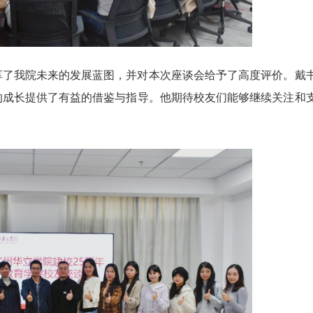
享了我院未来的发展蓝图，并对本次座谈会给予了高度评价。戴
的成长提供了有益的借鉴与指导。他期待校友们能够继续关注和
。