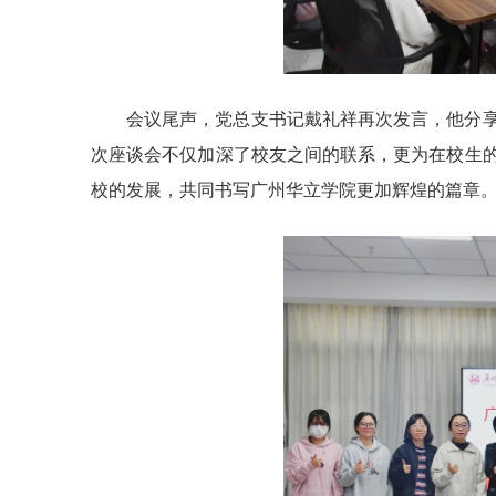
会议尾声，党总支书记戴礼祥再次发言，他分
次座谈会不仅加深了校友之间的联系，更为在校生
校的发展，共同书写广州华立学院更加辉煌的篇章