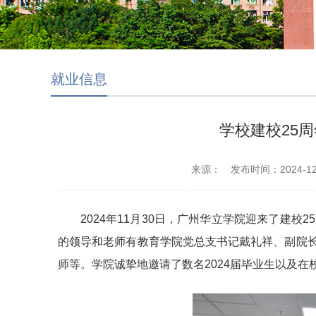
就业信息
学校建校25
来源：
发布时间：2024-12-0
2024年11月30日，广州华立学院迎来了建
的领导和老师有教育学院党总支书记戴礼祥、副院
师等。学院诚挚地邀请了数名2024届毕业生以及在