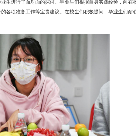
毕业生进行了面对面的探讨。毕业生们根据自身实践经验，向在
行的各项准备工作等宝贵建议。在校生们积极提问，毕业生们耐