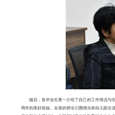
随后，各毕业生逐一介绍了自己的工作情况与生
周年的美好祝福。在座的师生们围绕当前幼儿园生