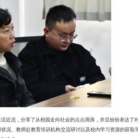
活近况，分享了从校园走向社会的点点滴滴，并且纷纷表达了对
源状况、教师赴教育培训机构交流研讨以及校内学习资源的获取