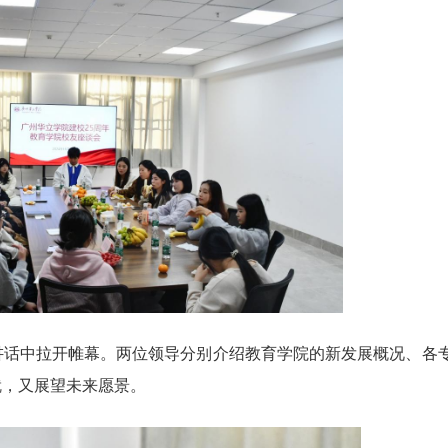
讲话中拉开帷幕。两位领导分别介绍教育学院的新发展概况、各
就，又展望未来愿景。