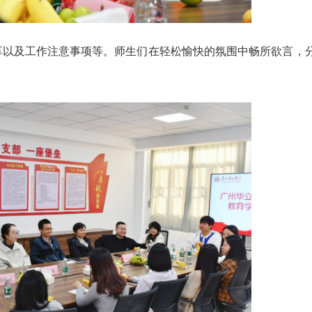
享以及工作注意事项等。师生们在轻松愉快的氛围中畅所欲言，