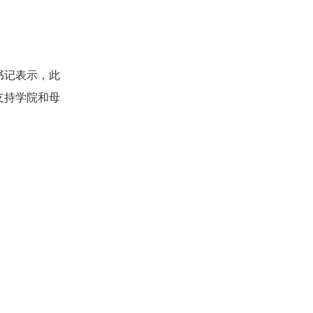
书记表示，此
支持学院和母