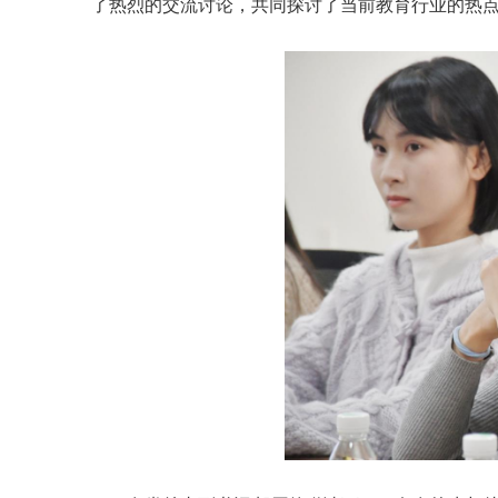
了热烈的交流讨论，共同探讨了当前教育行业的热