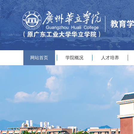
网站首页
学院概况
人才培养
|
|
|