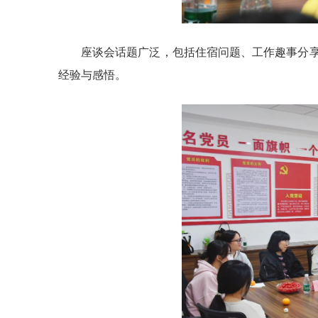
座谈会话题广泛，包括住宿问题、工作趣事分
经验与感悟。