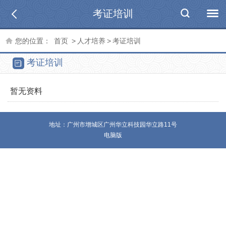
考证培训
您的位置：
首页
>
人才培养
>
考证培训
考证培训
暂无资料
地址：广州市增城区广州华立科技园华立路11号
电脑版