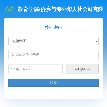
教育学院/侨乡与海外华人社会研究院
找回密码