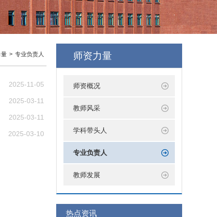
师资力量
力量
>
专业负责人
2025-11-05
师资概况
2025-03-11
教师风采
2025-03-11
学科带头人
2025-03-10
专业负责人
教师发展
热点资讯