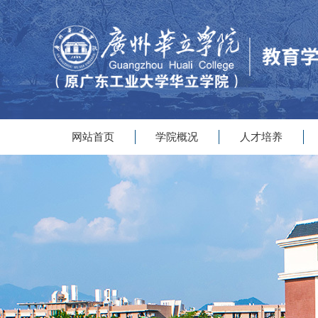
网站首页
学院概况
人才培养
|
|
|