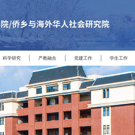
科学研究
产教融合
党建工作
学生工作
|
|
|
|