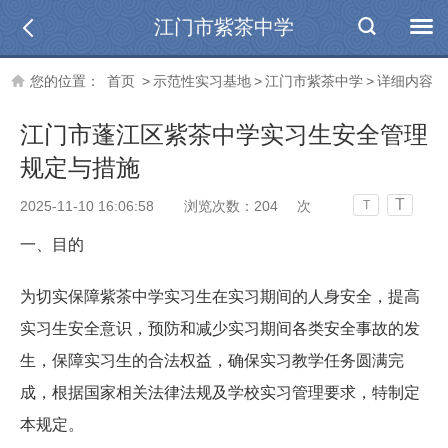
江门市紫茶中学
您的位置：
首页
>
示范性实习基地
>
江门市紫茶中学
>
详细内容
江门市蓬江区紫茶中学实习生安全管理
规定与措施
T
2025-11-10 16:06:58
浏览次数：
204
次
T
一、目的
为
切实保障紫茶中学实习生在实习期间的人身安全
，提高
实习生安全意识，预防和减少实习期间各类安全事故的发
生，保障实习生的合法权益，确保实习教学任务圆满完
成，根据国家相关法律法规及学校实习管理要求，特制定
本规定。