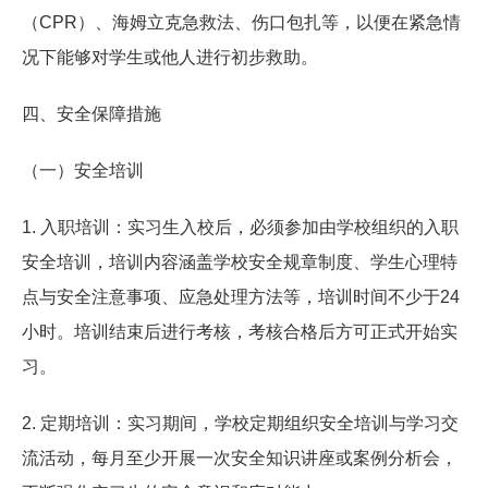
（CPR）、海姆立克急救法、伤口包扎等，以便在紧急情
况下能够对学生或他人进行初步救助
。
四、安全保障措施
（一）安全培训
1. 入职培训：实习生入校后，必须参加由学校组织的入职
安全培训，培训内容涵盖学校安全规章制度、学生心理特
点与安全注意事项、应急处理方法等，培训时间不少于24
小时。培训结束后进行考核，考核合格后方可正式开始实
习。
2. 定期培训：实习期间，学校定期组织安全培训与学习交
流活动，每月至少开展一次安全知识讲座或案例分析会，