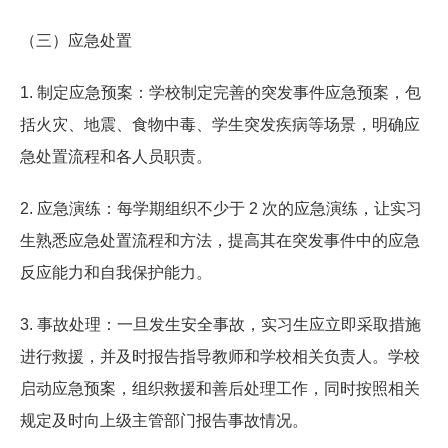
（三）应急处置
1. 制定应急预案：学校制定完善的突发事件应急预案，包
括火灾、地震、食物中毒、学生突发疾病等场景，明确应
急处置流程和各人员职责。
2. 应急演练：每学期组织不少于 2 次的应急演练，让实习
生熟悉应急处置流程和方法，提高其在突发事件中的应急
反应能力和自我保护能力。
3. 事故处理：一旦发生安全事故，实习生应立即采取措施
进行救援，并及时报告指导教师和学校相关负责人。学校
启动应急预案，组织救援和善后处理工作，同时按照相关
规定及时向上级主管部门报告事故情况。