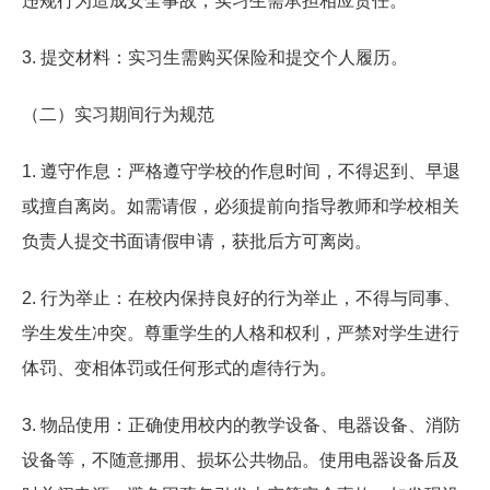
违规行为造成安全事故，实习生需承担相应责任。
3. 提交材料：实习生需购买保险和提交个人履历。
（二）实习期间行为规范
1. 遵守作息：严格遵守学校的作息时间，不得迟到、早退
或擅自离岗。如需请假，必须提前向指导教师和学校相关
负责人提交书面请假申请，获批后方可离岗。
2. 行为举止：在校内保持良好的行为举止，不得与同事、
学生发生冲突。尊重学生的人格和权利，严禁对学生进行
体罚、变相体罚或任何形式的虐待行为。
3. 物品使用：正确使用校内的教学设备、电器设备、消防
设备等，不随意挪用、损坏公共物品。使用电器设备后及