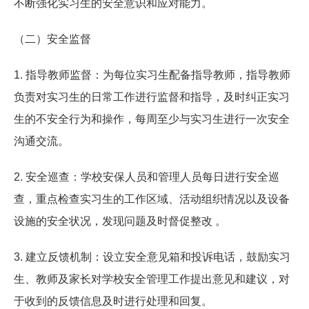
不断强化实习生的安全意识和应对能力。
（二）安全监督
1. 指导教师监督：为每位实习生配备指导教师，指导教师
负责对实习生的日常工作进行监督和指导，及时纠正实习
生的不安全行为和操作，每周至少与实习生进行一次安全
沟通交流。
2. 安全巡查：学校安保人员和管理人员每日进行安全巡
查，重点检查实习生的工作区域、活动组织情况以及设备
设施的安全状况，发现问题及时督促整改 。
3. 建立反馈机制：设立安全意见箱和投诉电话，鼓励实习
生、教师及家长对学校安全管理工作提出意见和建议，对
于收到的反馈信息及时进行处理和回复。