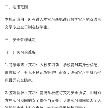
二、适用范围
本规定适用于所有进入本实习基地进行教学实习的汉语言
文学专业全日制在校学生。
三、安全管理规定
（一）实习前准备
1. 背景审查：实习生入校实习前，学校需对其身份信息、
健康状况、有无不良记录等进行审查，确保实习生身心健
康且无安全隐患。
2. 签署协议：实习生需与学校签订实习安全协议，明确双
方在实习期间的安全责任与义务，明确实习期间如因个人