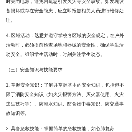
时关闭电源，避免因疏忽引发火灾等安全事故。如发现设
备损坏或存在安全隐患，应立即报告相关人员进行维修处
理。
4. 区域活动：熟悉并遵守学校各区域的安全规定，在户外
活动时，必须提前检查场地和器械的安全性，确保学生活
动安全。组织学生活动时，时刻关注学生动态。
（三）安全知识与技能要求
1. 掌握安全知识：了解并掌握基本的安全知识，包括但不
限于消防安全知识（如火灾报警方法、灭火器使用、火灾
逃生技巧等）、防溺水知识、防食物中毒知识、防交通事
故知识等。
2. 具备急救技能：掌握简单的急救技能，如心肺复苏