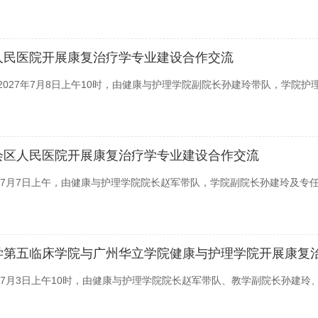
人民医院开展康复治疗学专业建设合作交流
027年7月8日上午10时，由健康与护理学院副院长孙建玲带队，学院
会区人民医院开展康复治疗学专业建设合作交流
年7月7日上午，由健康与护理学院院长赵军带队，学院副院长孙建玲及专
学第五临床学院与广州华立学院健康与护理学院开展康复
年7月3日上午10时，由健康与护理学院院长赵军带队、教学副院长孙建