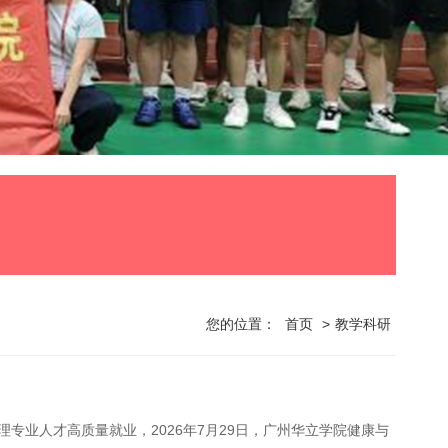
您的位置：
首页
>
教学科研
专业人才高质量就业，2026年7月29日，广州华立学院健康与