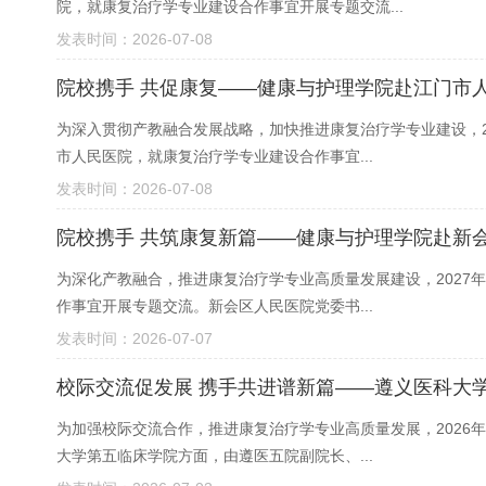
院，就康复治疗学专业建设合作事宜开展专题交流...
发表时间：2026-07-08
院校携手 共促康复——健康与护理学院赴江门市
为深入贯彻产教融合发展战略，加快推进康复治疗学专业建设，2
市人民医院，就康复治疗学专业建设合作事宜...
发表时间：2026-07-08
院校携手 共筑康复新篇——健康与护理学院赴新
为深化产教融合，推进康复治疗学专业高质量发展建设，2027
作事宜开展专题交流。新会区人民医院党委书...
发表时间：2026-07-07
校际交流促发展 携手共进谱新篇——遵义医科大
为加强校际交流合作，推进康复治疗学专业高质量发展，2026
大学第五临床学院方面，由遵医五院副院长、...