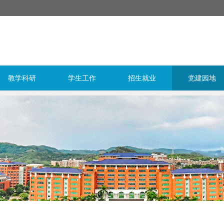
教学科研
学生工作
招生就业
党建园地