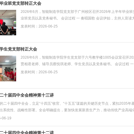
毕业班党支部转正大会
2026年6月，智能制造学院党支部于广州校区召开2026年上半年毕
业班党员以及党务秘书。 会议过程 一 奏唱国歌 会议伊始，主持人宣读
湘雅等预备党员依次上台作自我鉴定。...
发表时间：2026-06-25
学生党支部转正大会
2026年6月，智能制造学院学生党支部于六号教学楼1005会议室召开
贾相君老师、辅导员蔡悦琪老师、学生党员以及党务秘书。 会议过程 一
奏唱国歌。 二 自我评定 接着，预备党员...
发表时间：2026-06-25
二十届四中全会精神第十三讲
 党的二十届四中全会，立足“十四五”收官、“十五五”谋篇的关键历史节点，紧扣203
出系统性、战略性部署。全会明确提出，要加快发展新质生产力，推动传统产业高端化、
06-19
二十届四中全会精神第十二讲