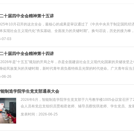
二十届四中全会精神第十五讲
2025年10月召开的这次全会，最核心的成果是审议通过了《中共中央关于制定国民经
本实现社会主义现代化“夯实基础、全面发力的关键时期”。换句话说，历史的接力棒，
07-03
二十届四中全会精神第十四讲
 2026年是“十五五”规划的开局之年，亦是全面建设社会主义现代化国家的关键攻
身处民族复兴的关键时期，新时代青年肩负着特殊且光荣的时代使命。广大青年应当主动
06-26
年智能制造学院学生党支部通表大会
2026年6月，智能制造学院学生党支部于六号教学楼1005会议室召开
会人员有党总支组织员贾相君老师、辅导员蔡悦琪老师、学生党员、发展
进行自我评定，以积极自信的精神状态阐述...
发表时间：2026-06-25