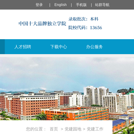
登录
|
English
|
手机版
|
站群导航
人才招聘
下载中心
办公服务
您的位置：
首页
>
党建园地
>
党建工作