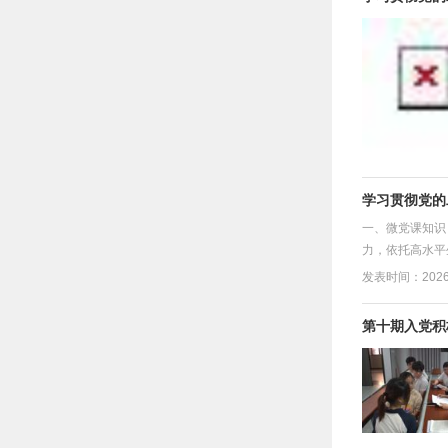
学习贯彻党的
一、微党课知识
力，依托高水平
发表时间：2026-
第十期入党积