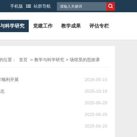
手机版
站群导航
与科学研究
党建工作
教学成果
评估专栏
的位置：
首页
>
教学与科学研究
>
场馆里的思政课
学顺利开展
2026-05-15
明志
2025-10-10
2025-06-20
2025-06-20
2025-06-20