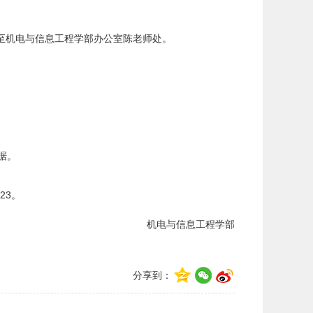
至机电与信息工程学部办公室陈老师处。
据。
23。
机电与信息工程学部
分享到：