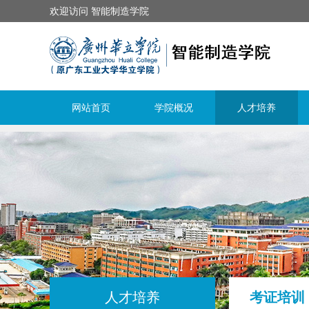
欢迎访问 智能制造学院
网站首页
学院概况
人才培养
人才培养
考证培训