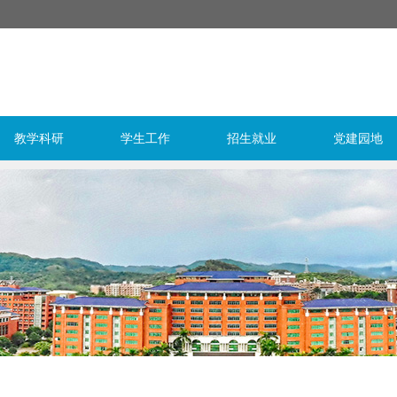
教学科研
学生工作
招生就业
党建园地