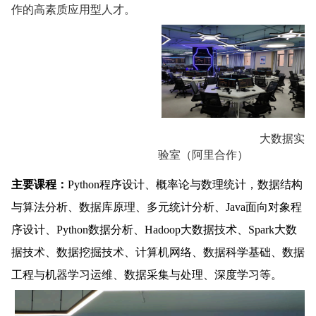
作的高素质应用型人才。
大数据实
验室（阿里合作）
主要课程：
Python程序设计、概率论与数理统计，数据结构
与算法分析、数据库原理、多元统计分析、Java面向对象程
序设计、Python数据分析、Hadoop大数据技术、Spark大数
据技术、数据挖掘技术、计算机网络、数据科学基础、数据
工程与机器学习运维、数据采集与处理、深度学习等。