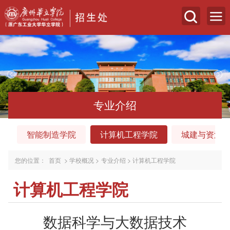
专业介绍
智能制造学院
计算机工程学院
城建与资源
您的位置：
首页
>
学校概况
>
专业介绍
>
计算机工程学院
计算机工程学院
数据科学与大数据技术