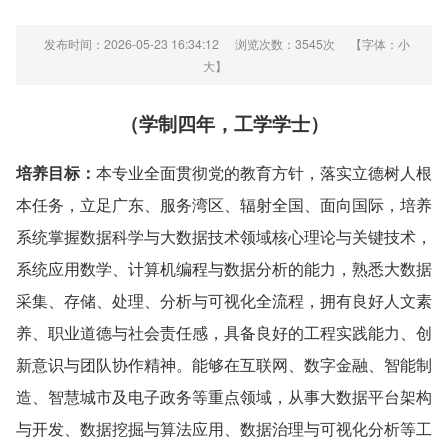
发布时间：2026-05-23 16:34:12
浏览次数：
3545
次
【字体：
小
大
】
（学制四年，工学学士）
培养目标：
本专业全面贯彻党的教育方针，落实立德树人根
本任务，立足广东、服务湾区、辐射全国、面向国际，培养
系统掌握数据科学与大数据技术领域核心理论与关键技术，
系统应用数学、计算机编程与数据分析的能力，熟悉大数据
采集、存储、处理、分析与可视化全流程，拥有良好人文素
养、职业道德与社会责任感，具备良好的工程实践能力、创
新意识与团队协作精神。能够在互联网、数字金融、智能制
造、智慧城市及电子政务等重点领域，从事大数据平台架构
与开发、数据挖掘与算法应用、数据治理与可视化分析等工