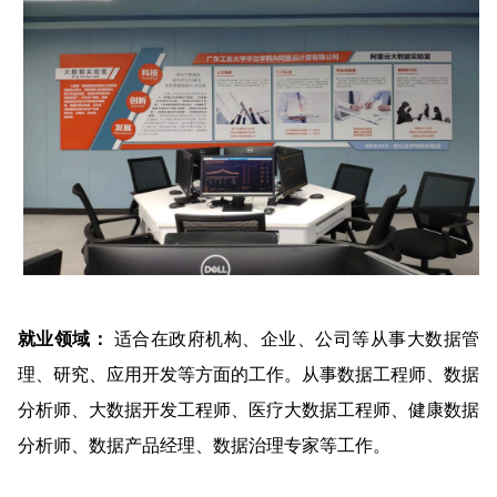
就业领域：
适合在政府机构、企业、公司等从事大数据管
理、研究、应用开发等方面的工作。从事数据工程师、数据
分析师、大数据开发工程师、医疗大数据工程师、健康数据
分析师、数据产品经理、数据治理专家等工作。