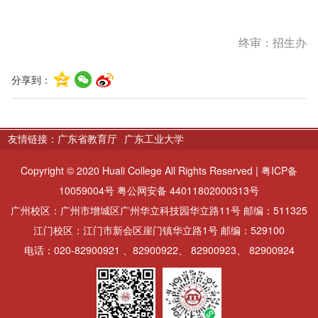
终审：招生办
分享到：
友情链接：
广东省教育厅
广东工业大学
Copyright © 2020 Huali College All Rights Reserved | 粤ICP备
10059004号 粤公网安备 44011802000313号
广州校区：广州市增城区广州华立科技园华立路11号 邮编：511325
江门校区：江门市新会区崖门镇华立路1号 邮编：529100
电话：020-82900921 、82900922、 82900923、 82900924