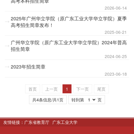
高考本科招生简章
2026-06-14
2025年广州华立学院（原广东工业大学华立学院）夏季
高考招生简章发布！
2025-06-21
广州华立学院（原广东工业大学华立学院）2024年普高
招生简章
2024-06-25
2023年招生简章
2023-06-18
首页
上一页
1
下一页
尾页
共4条信息/共1页
转到第
页
友情链接：
广东省教育厅
广东工业大学