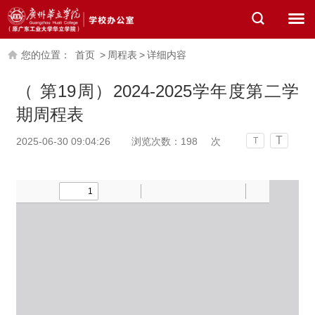
您的位置：
首页
>
周程表
>
详细内容
（ 第19周）2024-2025学年度第二学
期周程表
T
2025-06-30 09:04:26
浏览次数：
198
次
T