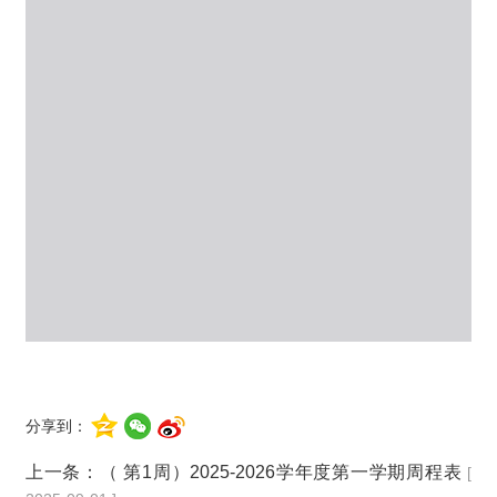
分享到：
上一条：
（ 第1周）2025-2026学年度第一学期周程表
[