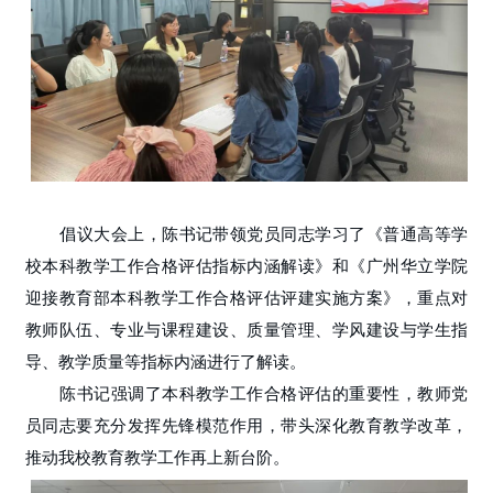
倡议大会上，陈书记带领党员同志学习了
《普通高等学
校本科教学工作合格评估指标内涵解读》和《广州华立学院
迎接教育部本科教学工作合格评估评建实施方案》，
重点对
教师队伍、专业与课程建设、质量管理、学风建设与学生指
导、教学质量等指标内涵进行了解读。
陈书记强调了本科教学工作合格评估的重要性，教师党
员同志要充分发挥先锋模范作用，带头深化教育教学改革，
推动我校教育教学工作再上新台阶。