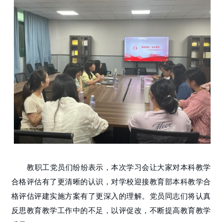
教职工党员们纷纷表示，本次学习会让大家对本科教学
合格评估有了更清晰的认识，对学校迎接教育部本科教学合
格评估评建实施方案有了更深入的理解。党员同志们将认真
反思教育教学工作中的不足，以评促改，不断提高教育教学