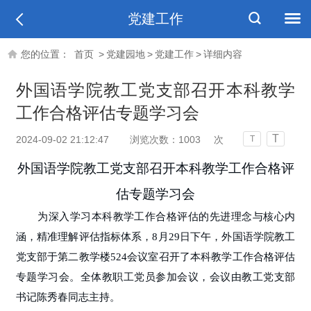
党建工作
您的位置：
首页
>
党建园地
>
党建工作
>
详细内容
外国语学院教工党支部召开本科教学
工作合格评估专题学习会
T
2024-09-02 21:12:47
浏览次数：
1003
次
T
外国语学院教工党支部召开本科教学工作合格评
估专题学习会
为深入学习本科教学工作合格评估的先进理念与核心内
涵，精准理解评估指标体系，8月29日下午，外国语学院教工
党支部于第二教学楼524会议室召开了本科教学工作合格评估
专题学习会。全体教职工党员参加会议，会议由教工党支部
书记陈秀春同志主持。