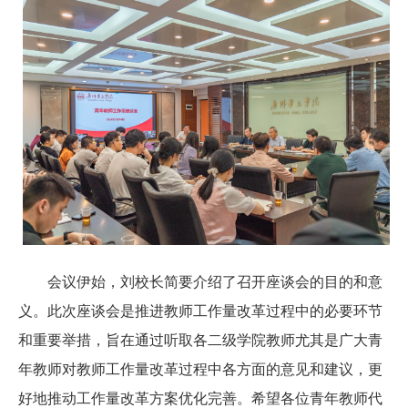
会议伊始，刘校长简要介绍了召开座谈会的目的和意
义。此次座谈会是推进教师工作量改革过程中的必要环节
和重要举措，旨在通过听取各二级学院教师尤其是广大青
年教师对教师工作量改革过程中各方面的意见和建议，更
好地推动工作量改革方案优化完善。希望各位青年教师代