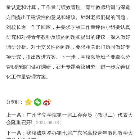
量认定和计算，工作量与绩效管理、青年教师培训与深造
方面提出了建设性的意见和建议。针对老师们提的问题，
刘校长逐一作了回应，并要求学校工作量评估小组要认真
研究和对待青年教师反馈的问题和提出的建议，深入做好
调研分析。对于交叉性的问题，要求相关部门协同做好专
项研究，提出改进方案。下一步，学校领导班子要牵头分
管职能部门做好调研，召开专题会议研究，进一步完善优
化工作量管理方案。
分享到：
上一条：
广州华立学院第一届工会会员（教职工）代表大
会隆重召开!
[ 2024-06-18 ]
下一条：
我校成功举办第七届广东省高校青年教师教学大