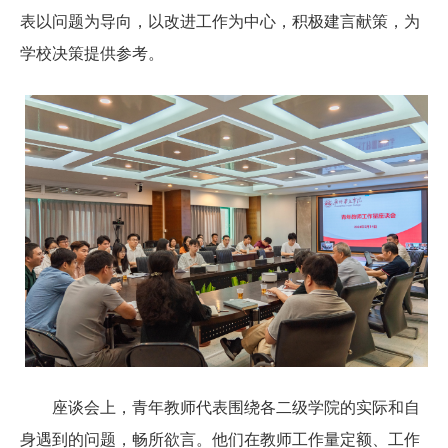
表以问题为导向，以改进工作为中心，积极建言献策，为
学校决策提供参考。
座谈会上，青年教师代表围绕各二级学院的实际和自
身遇到的问题，畅所欲言。他们在教师工作量定额、工作