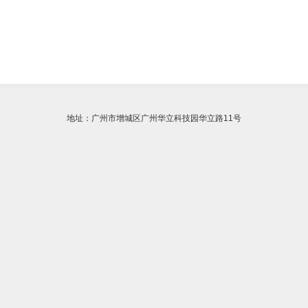
地址：广州市增城区广州华立科技园华立路11号