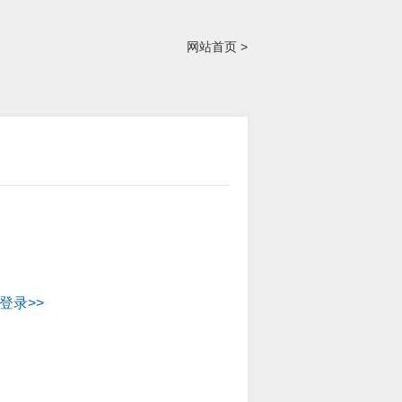
网站首页 >
登录>>