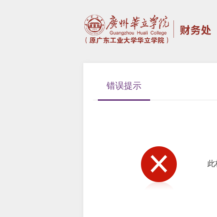
错误提示
此