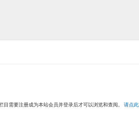
栏目需要注册成为本站会员并登录后才可以浏览和查阅。
请点此